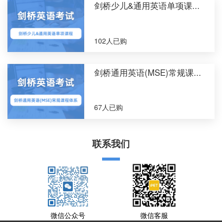
剑桥少儿&通用英语单项课...
102人已购
剑桥通用英语(MSE)常规课...
67人已购
联系我们
微信公众号
微信客服