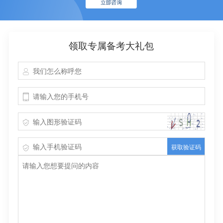
领取专属备考大礼包
获取验证码