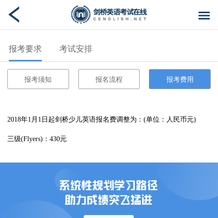
报考要求
考试安排
报考须知
报名流程
报考费用
2018年1月1日起剑桥少儿英语报名费调整为：(单位：人民币元)
三级(Flyers)：430元