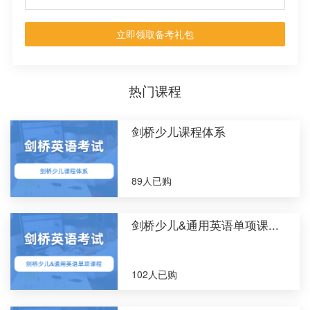
立即领取备考礼包
热门课程
剑桥少儿课程体系
89人已购
剑桥少儿&通用英语单项课...
102人已购