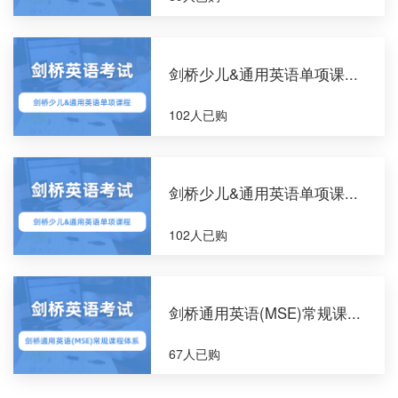
剑桥少儿&通用英语单项课...
102人已购
剑桥少儿&通用英语单项课...
102人已购
剑桥通用英语(MSE)常规课...
67人已购