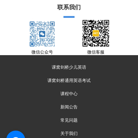
联系我们
微信公众号
微信客服
课窝剑桥少儿英语
课窝剑桥通用英语考试
课程中心
新闻公告
常见问题
关于我们