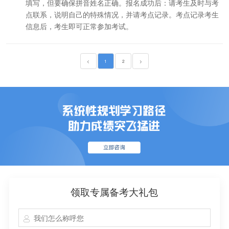
填写，但要确保拼音姓名正确。报名成功后：请考生及时与考
点联系，说明自己的特殊情况，并请考点记录。考点记录考生
信息后，考生即可正常参加考试。
<
1
2
>
领取专属备考大礼包