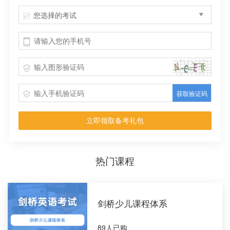
您选择的考试
获取验证码
立即领取备考礼包
热门课程
剑桥少儿课程体系
89人已购