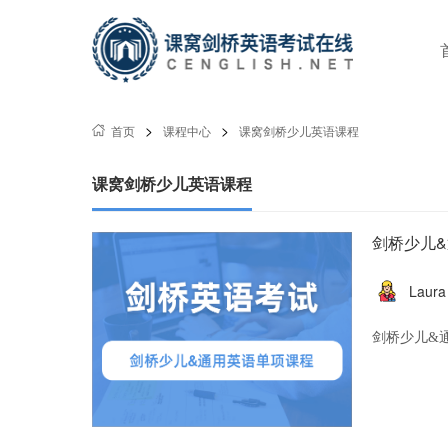
>
>
首页
课程中心
课窝剑桥少儿英语课程
课窝剑桥少儿英语课程
剑桥少儿
Laura
剑桥少儿&