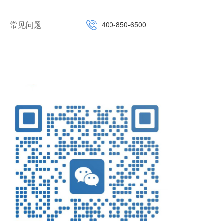
常见问题
400-850-6500