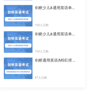
剑桥少儿&通用英语单...
102人已购
剑桥少儿&通用英语单...
102人已购
剑桥通用英语(MSE)常...
67人已购