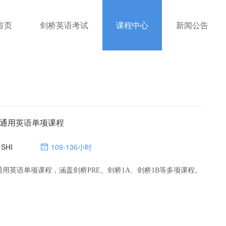
首页
剑桥英语考试
课程中心
新闻公告
&通用英语单项课程
 SHI
109-136小时
通用英语单项课程，涵盖剑桥PRE、剑桥1A、剑桥1B等多项课程。