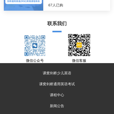
67人已购
联系我们
微信公众号
微信客服
课窝剑桥少儿英语
课窝剑桥通用英语考试
课程中心
新闻公告