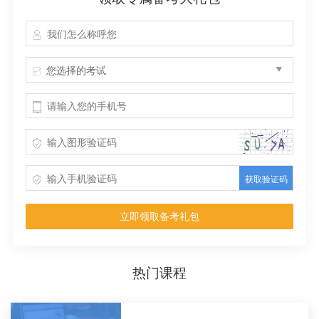
您选择的考试
获取验证码
立即领取备考礼包
热门课程