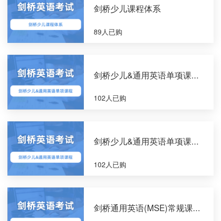
剑桥少儿课程体系
89人已购
剑桥少儿&通用英语单项课...
102人已购
剑桥少儿&通用英语单项课...
102人已购
剑桥通用英语(MSE)常规课...