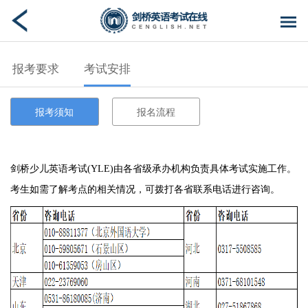
报考要求
考试安排
报考须知
报名流程
剑桥少儿英语考试(YLE)由各省级承办机构负责具体考试实施工作。
考生如需了解考点的相关情况，可拨打各省联系电话进行咨询。