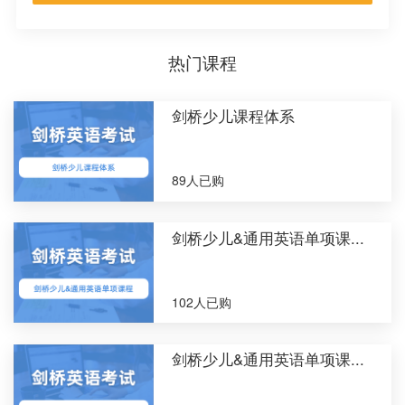
热门课程
剑桥少儿课程体系
89人已购
剑桥少儿&通用英语单项课...
102人已购
剑桥少儿&通用英语单项课...