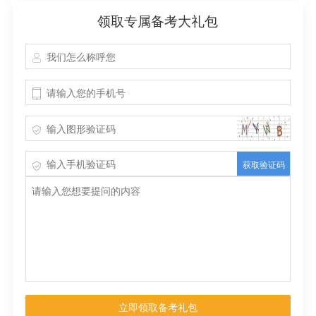
领取专属备考大礼包
获取验证码
立即领取备考礼包