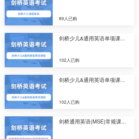
89人已购
剑桥少儿&通用英语单项课...
102人已购
剑桥少儿&通用英语单项课...
102人已购
剑桥通用英语(MSE)常规课...