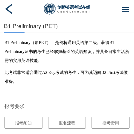
B1 Preliminary (PET)
B1 Preliminary（原PET），是剑桥通用英语第二级。获得B1
Preliminary证书的考生已经掌握基础的英语知识，并具备日常生活所
需的实用英语技能。
此考试非常适合通过A2 Key考试的考生，可为其迈向B2 First考试做
准备。
报考要求
报考须知
报名流程
报考费用