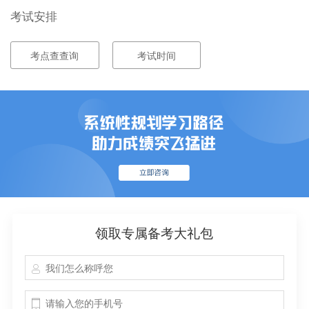
考试安排
考点查查询
考试时间
领取专属备考大礼包