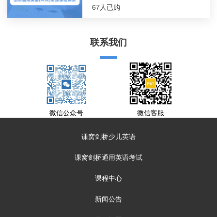
67人已购
联系我们
微信公众号
微信客服
课窝剑桥少儿英语
课窝剑桥通用英语考试
课程中心
新闻公告