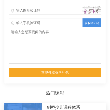
获取验证码
立即领取备考礼包
热门课程
剑桥少儿课程体系