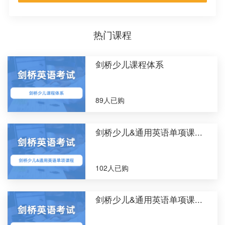
热门课程
剑桥少儿课程体系
89人已购
剑桥少儿&通用英语单项课...
102人已购
剑桥少儿&通用英语单项课...