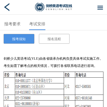
报考要求
考试安排
报考须知
报名流程
剑桥少儿英语考试(YLE)由各省级承办机构负责具体考试实施工作。
考生如需了解考点的相关情况，可拨打各省联系电话进行咨询。