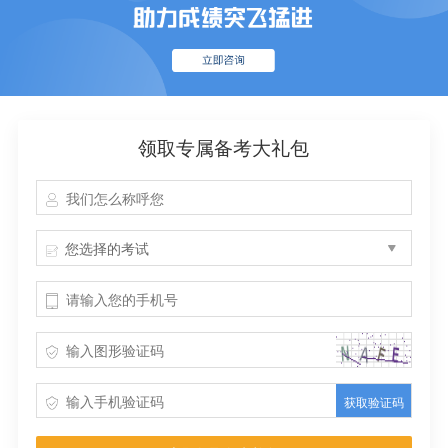
领取专属备考大礼包
您选择的考试
获取验证码