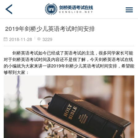
2019年剑桥少儿英语考试时间安排
2018-11-28
3229
剑桥英语考试如今已经成了英语考试的主流，很多同学家长可能
对于剑桥英语考试时间及内容还不是很了解，今天剑桥英语考试在线
的小编就为大家来讲一讲2019年剑桥少儿英语考试时间安排，希望能
够帮到大家：