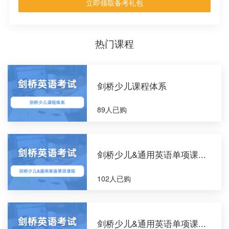
立即领取备考礼包
热门课程
剑桥少儿课程体系
89人已购
剑桥少儿&通用英语单项课...
102人已购
剑桥少儿&通用英语单项课...