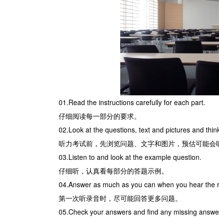
01.Read the instructions carefully for each part.
仔细阅读每一部分的要求。
02.Look at the questions, text and pictures and thin
听力考试前，先浏览问题、文字和图片，预估可能会
03.Listen to and look at the example question.
仔细听，认真看每部分的答题示例。
04.Answer as much as you can when you hear the rec
第一次听录音时，尽可能回答更多问题。
05.Check your answers and find any missing answer