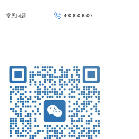
常见问题
400-850-6500