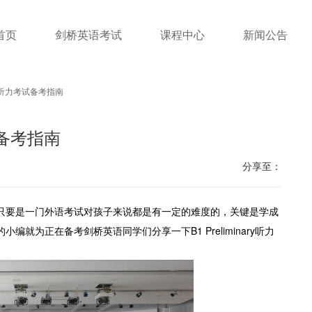
首页
剑桥英语考试
课程中心
新闻公告
ary听力考试备考指南
考试备考指南
分享至：
只要是一门外语考试对孩子来说都是有一定的难度的，关键是学成
就为正在备考剑桥英语同学们分享一下B1 Preliminary听力