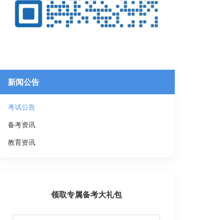
新闻公告
考试公告
备考资讯
教育资讯
领取专属备考大礼包