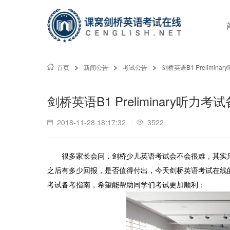
>
>
>
首页
新闻公告
考试公告
剑桥英语B1 Prelimin
剑桥英语B1 Preliminary听力
2018-11-28 18:17:32
3522
很多家长会问，剑桥少儿英语考试会不会很难，其实
之后有多少回报，是否值得付出，今天剑桥英语考试在线的小编
考试备考指南，希望能帮助同学们考试更加顺利：