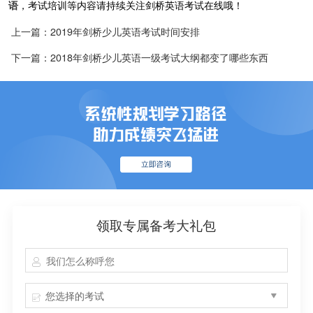
语
，考试培训等内容请持续关注剑桥英语考试在线哦！
上一篇：2019年剑桥少儿英语考试时间安排
下一篇：2018年剑桥少儿英语一级考试大纲都变了哪些东西
领取专属备考大礼包
您选择的考试