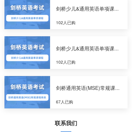
剑桥少儿&通用英语单项课...
102人已购
剑桥少儿&通用英语单项课...
102人已购
剑桥通用英语(MSE)常规课...
67人已购
联系我们