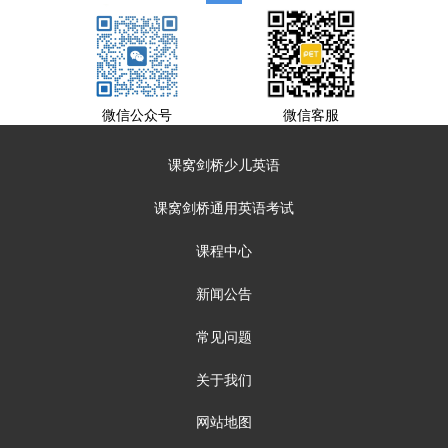
微信公众号
微信客服
课窝剑桥少儿英语
课窝剑桥通用英语考试
课程中心
新闻公告
常见问题
关于我们
网站地图