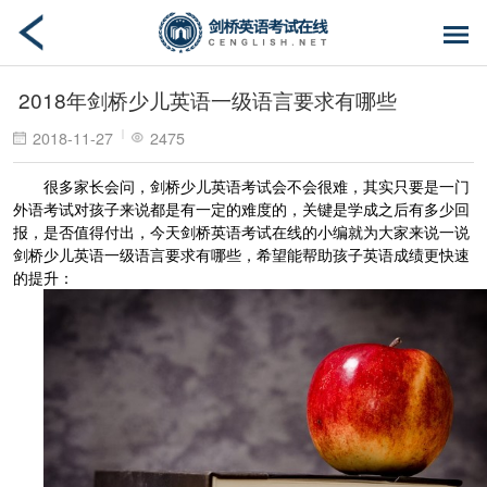
2018年剑桥少儿英语一级语言要求有哪些
2018-11-27
2475
很多家长会问，剑桥少儿英语考试会不会很难，其实只要是一门
外语考试对孩子来说都是有一定的难度的，关键是学成之后有多少回
报，是否值得付出，今天剑桥英语考试在线的小编就为大家来说一说
剑桥少儿英语一级语言要求有哪些，希望能帮助孩子英语成绩更快速
的提升：