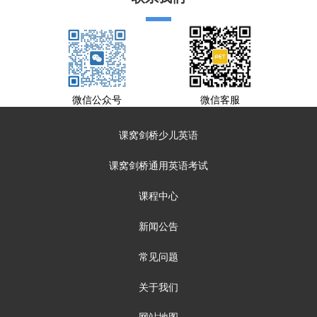
微信公众号
微信客服
课窝剑桥少儿英语
课窝剑桥通用英语考试
课程中心
新闻公告
常见问题
关于我们
网站地图