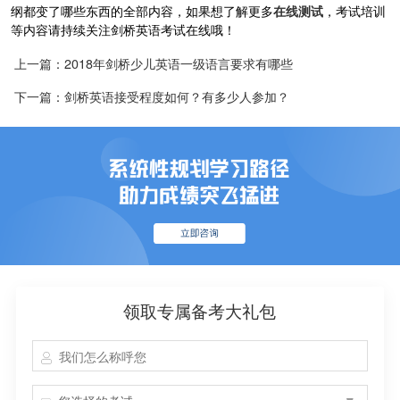
纲都变了哪些东西的全部内容，如果想了解更多
在线测试
，考试培训
等内容请持续关注剑桥英语考试在线哦！
上一篇：2018年剑桥少儿英语一级语言要求有哪些
下一篇：剑桥英语接受程度如何？有多少人参加？
领取专属备考大礼包