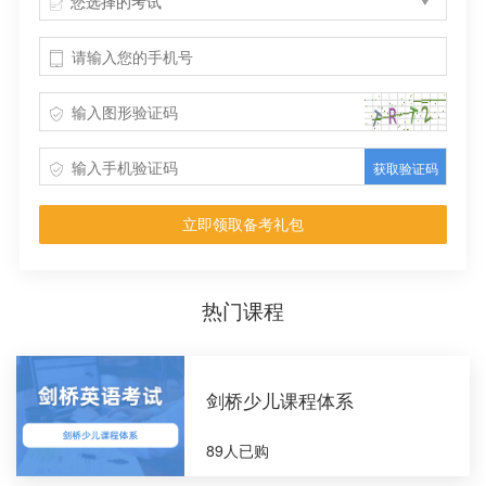
您选择的考试
获取验证码
立即领取备考礼包
热门课程
剑桥少儿课程体系
89人已购