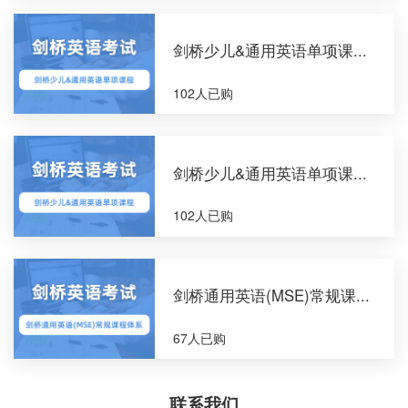
剑桥少儿&通用英语单项课...
102人已购
剑桥少儿&通用英语单项课...
102人已购
剑桥通用英语(MSE)常规课...
67人已购
联系我们