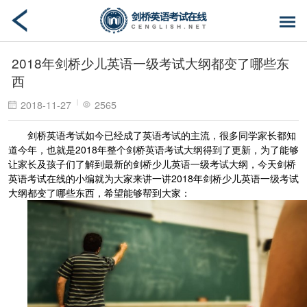
2018年剑桥少儿英语一级考试大纲都变了哪些东
西
2018-11-27
2565
剑桥英语考试如今已经成了英语考试的主流，很多同学家长都知
道今年，也就是2018年整个剑桥英语考试大纲得到了更新，为了能够
让家长及孩子们了解到最新的剑桥少儿英语一级考试大纲，今天剑桥
英语考试在线的小编就为大家来讲一讲2018年剑桥少儿英语一级考试
大纲都变了哪些东西，希望能够帮到大家：