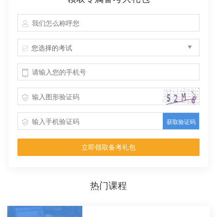
您选择的考试
获取验证码
立即领取备考礼包
热门课程