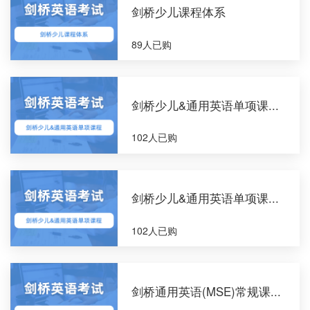
剑桥少儿课程体系
89人已购
剑桥少儿&通用英语单项课...
102人已购
剑桥少儿&通用英语单项课...
102人已购
剑桥通用英语(MSE)常规课...