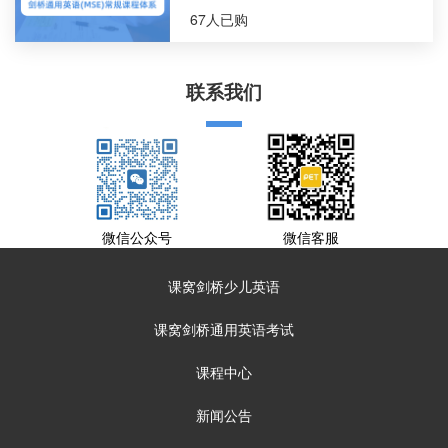
67人已购
联系我们
微信公众号
微信客服
课窝剑桥少儿英语
课窝剑桥通用英语考试
课程中心
新闻公告