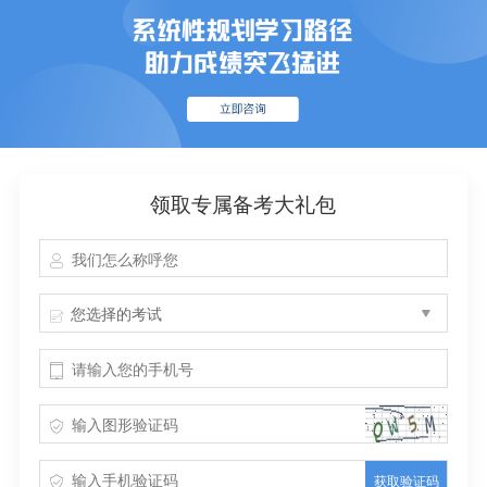
领取专属备考大礼包
您选择的考试
获取验证码