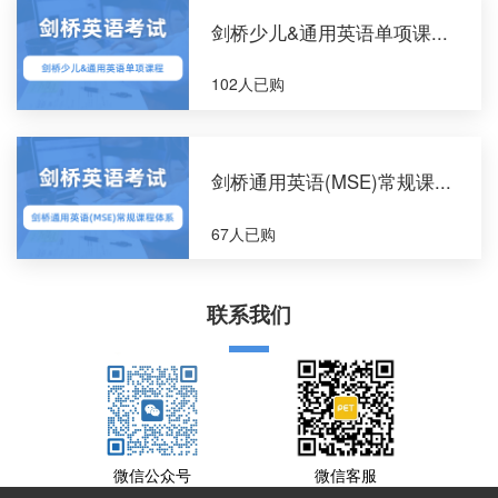
剑桥少儿&通用英语单项课...
102人已购
剑桥通用英语(MSE)常规课...
67人已购
联系我们
微信公众号
微信客服