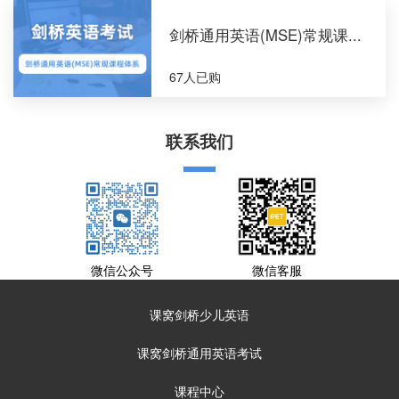
剑桥通用英语(MSE)常规课...
67人已购
联系我们
微信公众号
微信客服
课窝剑桥少儿英语
课窝剑桥通用英语考试
课程中心