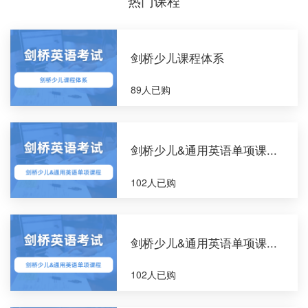
热门课程
剑桥少儿课程体系
89人已购
剑桥少儿&通用英语单项课...
102人已购
剑桥少儿&通用英语单项课...
102人已购