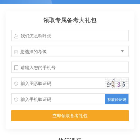
领取专属备考大礼包
您选择的考试
获取验证码
立即领取备考礼包