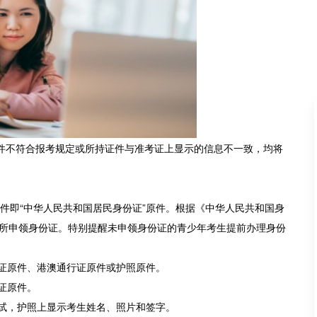
件不符合报考规定或所持证件与准考证上显示的信息不一致，均将
证件即“中华人民共和国居民身份证”原件。根据《中华人民共和国身
出所申领身份证。特别提醒未申领身份证的青少年考生提前办理身份
份证原件、港澳通行证原件或护照原件。
证原件。
考试，护照上显示考生姓名、照片和签字。