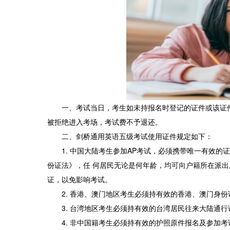
一、考试当日，考生如未持报名时登记的证件或该证
被拒绝进入考场，考试费不予退还。
二、剑桥通用英语五级考试使用证件规定如下：
1. 中国大陆考生参加AP考试，必须携带唯一有效的
份证法》，任 何居民无论是何年龄，均可向户籍所在派
证，以免影响考试。
2. 香港、澳门地区考生必须持有效的香港、澳门身
3. 台湾地区考生必须持有效的台湾居民往来大陆通行
4. 非中国籍考生必须持有效的护照原件报名及参加