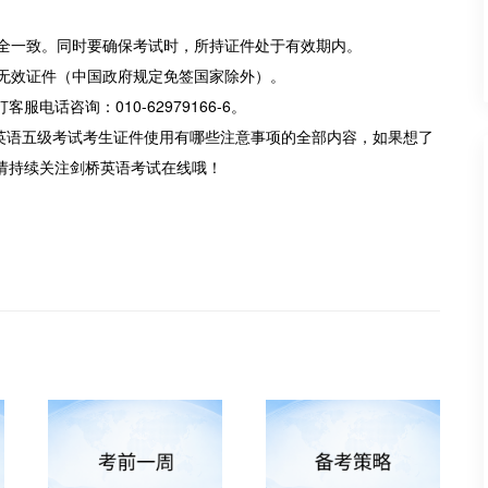
完全一致。同时要确保考试时，所持证件处于有效期内。
于无效证件（中国政府规定免签国家除外）。
话咨询：010-62979166-6。
桥通用英语五级考试考生证件使用有哪些注意事项的全部内容，如果想了
请持续关注剑桥英语考试在线哦！