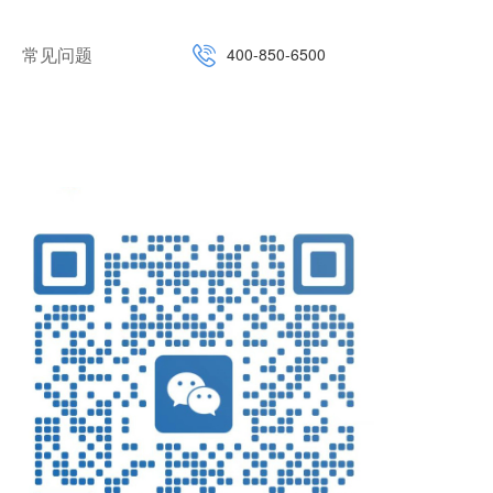
常见问题
400-850-6500