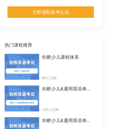
立即领取备考礼包
热门课程推荐
剑桥少儿课程体系
89人已购
剑桥少儿&通用英语单...
102人已购
剑桥少儿&通用英语单...