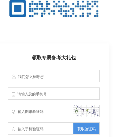
领取专属备考大礼包
获取验证码