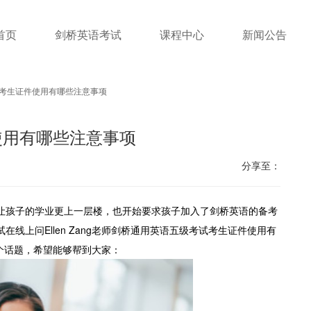
首页
剑桥英语考试
课程中心
新闻公告
考生证件使用有哪些注意事项
使用有哪些注意事项
分享至：
让孩子的学业更上一层楼，也开始要求孩子加入了剑桥英语的备考
线上问Ellen Zang老师剑桥通用英语五级考试考生证件使用有
聊这个话题，希望能够帮到大家：