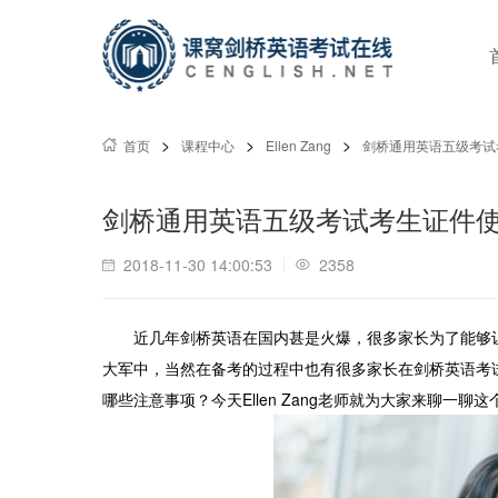
>
>
>
首页
课程中心
Ellen Zang
剑桥通用英语五级考试
剑桥通用英语五级考试考生证件
2018-11-30 14:00:53
2358
近几年剑桥英语在国内甚是火爆，很多家长为了能够
大军中，当然在备考的过程中也有很多家长在剑桥英语考试在
哪些注意事项？今天Ellen Zang老师就为大家来聊一