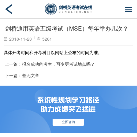
剑桥通用英语五级考试（MSE）每年举办几次？
2018-11-23
5261
具体开考时间和开考科目以网站上公布的时间为准。
上一篇：报名成功的考生，可变更考试地点吗？
下一篇：暂无文章