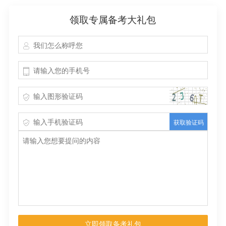
领取专属备考大礼包
获取验证码
立即领取备考礼包