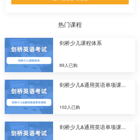
热门课程
剑桥少儿课程体系
89人已购
剑桥少儿&通用英语单项课...
102人已购
剑桥少儿&通用英语单项课...