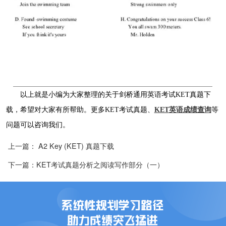
以上就是小编为大家整理的关于剑桥通用英语考试KET真题下
载，希望对大家有所帮助。更多KET考试真题、
KET
英语成绩查询
等
问题可以咨询我们。
上一篇： A2 Key (KET) 真题下载
下一篇：KET考试真题分析之阅读写作部分（一）