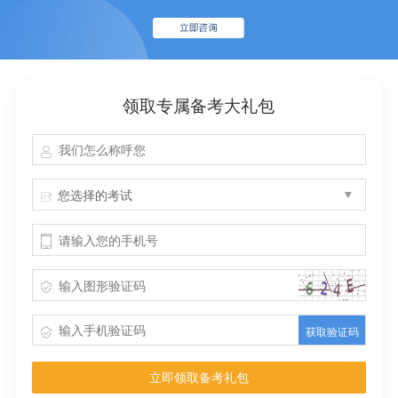
领取专属备考大礼包
您选择的考试
获取验证码
立即领取备考礼包