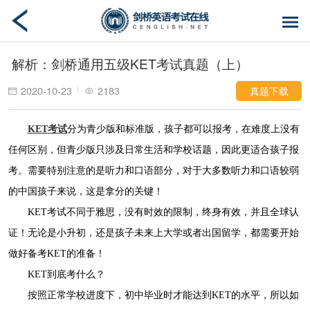
解析：剑桥通用五级KET考试真题（上）
真题下载
2020-10-23
2183
KET考试
分为青少版和标准版，孩子都可以报考，在难度上没有
任何区别，但青少版只涉及日常生活和学校话题，因此更适合孩子报
考。需要特别注意的是听力和口语部分，对于大多数听力和口语较弱
的中国孩子来说，这是拿分的关键！
KET考试不同于雅思，没有时效的限制，终身有效，并且全球认
证！无论是小升初，还是孩子未来上大学或者出国留学，都需要开始
做好备考KET的准备！
KET到底考什么？
按照正常学校进度下，初中毕业时才能达到KET的水平，所以如