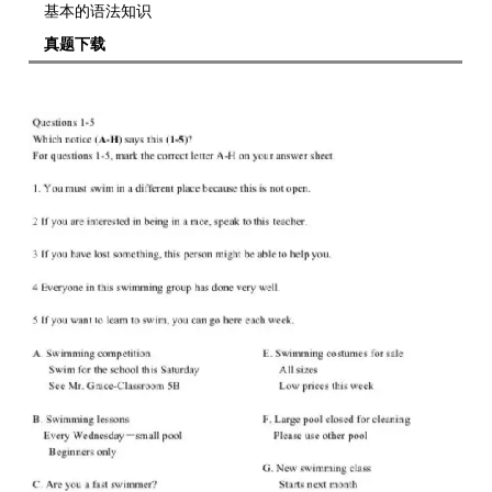
基本的语法知识
真题下载