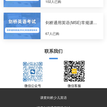
102人已购
剑桥通用英语(MSE)常规课...
67人已购
联系我们
微信公众号
微信客服
课窝剑桥少儿英语