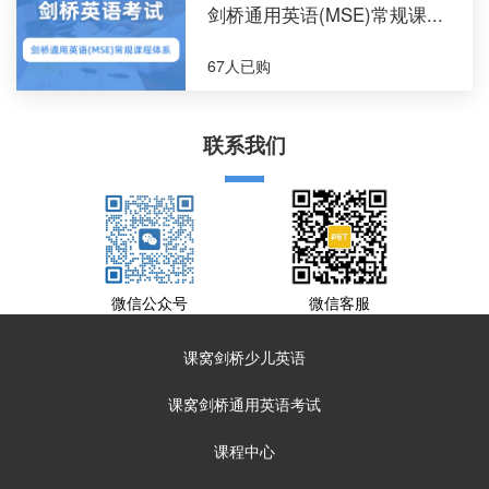
剑桥通用英语(MSE)常规课...
67人已购
联系我们
微信公众号
微信客服
课窝剑桥少儿英语
课窝剑桥通用英语考试
课程中心