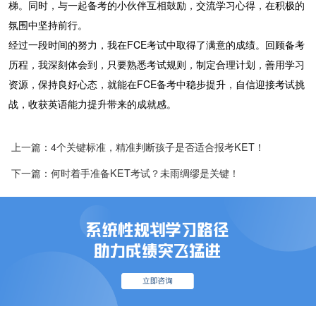
梯。同时，与一起备考的小伙伴互相鼓励，交流学习心得，在积极的
氛围中坚持前行。
经过一段时间的努力，我在FCE考试中取得了满意的成绩。回顾备考
历程，我深刻体会到，只要熟悉考试规则，制定合理计划，善用学习
资源，保持良好心态，就能在FCE备考中稳步提升，自信迎接考试挑
战，收获英语能力提升带来的成就感。
上一篇：4个关键标准，精准判断孩子是否适合报考KET！
下一篇：何时着手准备KET考试？未雨绸缪是关键！