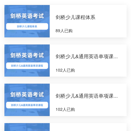
剑桥少儿课程体系
89人已购
剑桥少儿&通用英语单项课...
102人已购
剑桥少儿&通用英语单项课...
102人已购