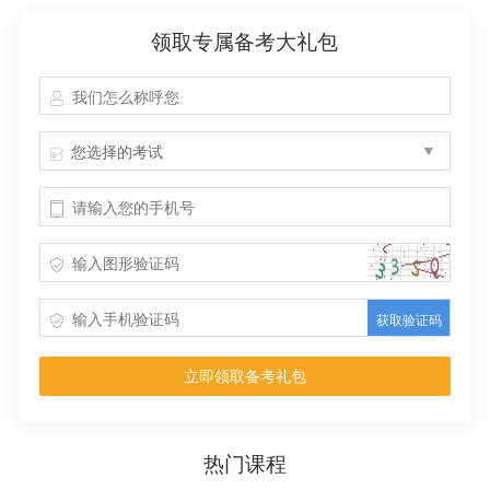
领取专属备考大礼包
您选择的考试
获取验证码
立即领取备考礼包
热门课程