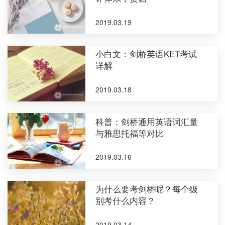
2019.03.19
小白文：剑桥英语KET考试
详解
2019.03.18
科普：剑桥通用英语词汇量
与雅思托福等对比
2019.03.16
为什么要考剑桥呢？每个级
别考什么内容？
2019.03.14