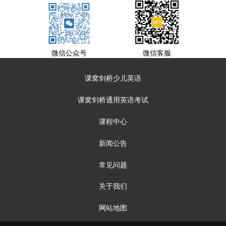
微信公众号
微信客服
课窝剑桥少儿英语
课窝剑桥通用英语考试
课程中心
新闻公告
常见问题
关于我们
网站地图