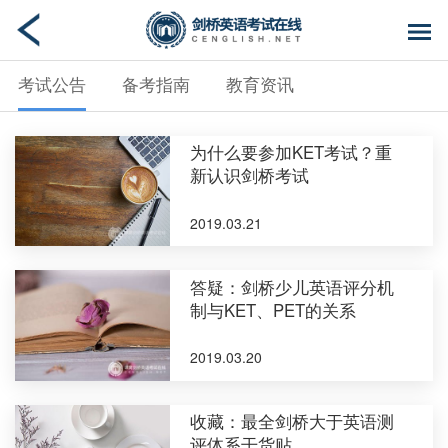
考试公告
备考指南
教育资讯
为什么要参加KET考试？重
新认识剑桥考试
2019.03.21
答疑：剑桥少儿英语评分机
制与KET、PET的关系
2019.03.20
收藏：最全剑桥大于英语测
评体系干货贴