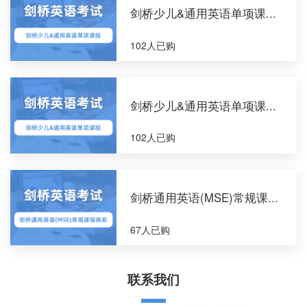
剑桥少儿&通用英语单项课...
102人已购
剑桥少儿&通用英语单项课...
102人已购
剑桥通用英语(MSE)常规课...
67人已购
联系我们