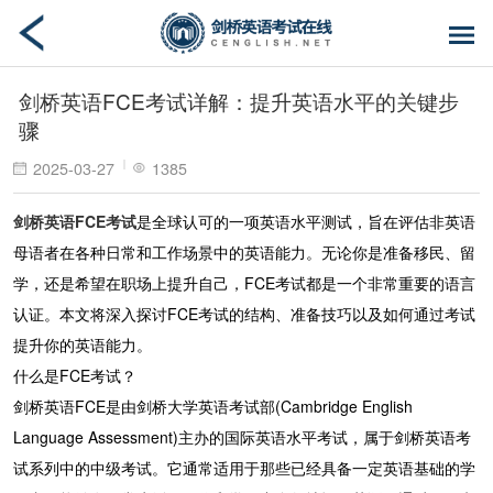
剑桥英语FCE考试详解：提升英语水平的关键步
骤
2025-03-27
1385
剑桥英语FCE考试
是全球认可的一项英语水平测试，旨在评估非英语
母语者在各种日常和工作场景中的英语能力。无论你是准备移民、留
学，还是希望在职场上提升自己，FCE考试都是一个非常重要的语言
认证。本文将深入探讨FCE考试的结构、准备技巧以及如何通过考试
提升你的英语能力。
什么是FCE考试？
剑桥英语FCE是由剑桥大学英语考试部(Cambridge English
Language Assessment)主办的国际英语水平考试，属于剑桥英语考
试系列中的中级考试。它通常适用于那些已经具备一定英语基础的学