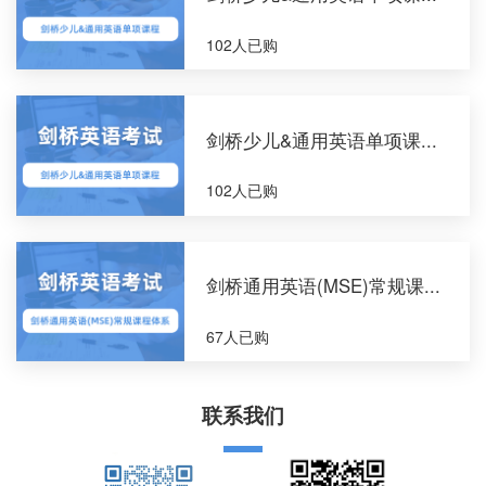
102人已购
剑桥少儿&通用英语单项课...
102人已购
剑桥通用英语(MSE)常规课...
67人已购
联系我们