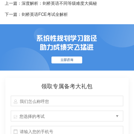
上一篇：深度解析：剑桥英语不同等级难度大揭秘
下一篇：剑桥英语FCE考试全解析
领取专属备考大礼包
您选择的考试