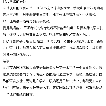
FCE考试的好处
全球认可的语言证书 FCE证书是全球许多大学、学院和雇主认可的语
言水平证明。对于希望出国留学、找工作或申请移民的个人来说，
FCE证书是一项有力的竞争优势。
提升英语能力 FCE考试的备考过程不仅能帮助考生掌握实际的语言技
巧，还能大大提升其日常交流、职业英语和学术英语的能力。
打破语言障碍，增自信 通过FCE考试后，考生不仅能获得证书，还能
在口语、听力和写作等方面自信地运用英语，打破语言障碍，轻松应
对各种国际化场合。
结语
剑桥英语FCE考试是非英语母语者提升英语水平的一个重要途径。通
过系统的准备与学习，考生不仅能顺利通过考试，还能大幅度提升自
己的语言技能，无论是在学术、职场还是日常生活中，都能更加自如
地运用英语。想要提升英语水平、获得国际认可的证书，FCE无疑是
一个值得挑战的目标。