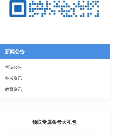
新闻公告
考试公告
备考资讯
教育资讯
领取专属备考大礼包