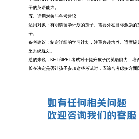
子的英语能力。
五、适用对象与备考建议
适用对象：有明确留学计划的孩子、需要外在目标激励的
子。
备考建议：制定详细的学习计划，注重兴趣培养、适度提
乏系统规划。
总的来说，KET和PET考试对于提升孩子的英语能力、
长在决定是否让孩子参加这些考试时，应综合考虑多方面因