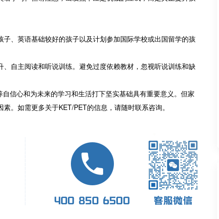
孩子、英语基础较好的孩子以及计划参加国际学校或出国留学的孩
升、自主阅读和听说训练。避免过度依赖教材，忽视听说训练和缺
培养自信心和为未来的学习和生活打下坚实基础具有重要意义。但家
素。如需更多关于KET/PET的信息，请随时联系咨询。