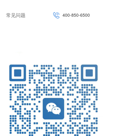
常见问题
400-850-6500