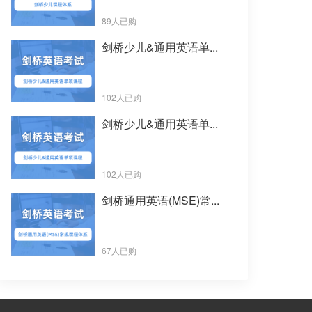
89人已购
剑桥少儿&通用英语单...
102人已购
剑桥少儿&通用英语单...
102人已购
剑桥通用英语(MSE)常...
67人已购